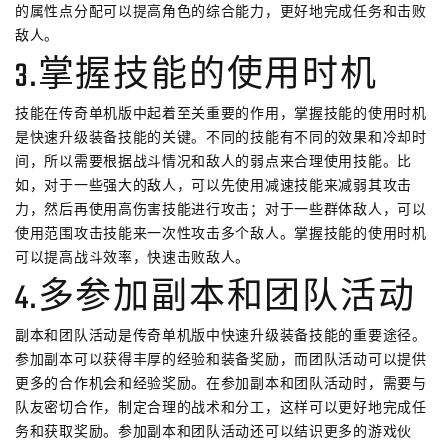
的属性点分配可以提高角色的综合能力，更好地完成任务和击败
敌人。
3.掌握技能的使用时机
技能在传奇单机版中起着至关重要的作用，掌握技能的使用时机
是快速升级装备技能的关键。不同的技能有不同的效果和冷却时
间，所以需要根据战斗情况和敌人的弱点来合理使用技能。比
如，对于一些强大的敌人，可以先使用减速技能来减弱其攻击
力，然后再使用高伤害技能进行攻击；对于一些群体敌人，可以
使用范围攻击技能来一次性攻击多个敌人。掌握技能的使用时机
可以提高战斗效率，快速击败敌人。
4.多参加副本和团队活动
副本和团队活动是传奇单机版中快速升级装备技能的重要途径。
参加副本可以获得丰厚的经验和装备奖励，而团队活动可以提供
更多的合作机会和经验奖励。在参加副本和团队活动时，需要与
队友密切合作，制定合理的战术和分工，这样可以更好地完成任
务和获取奖励。参加副本和团队活动还可以结识更多的游戏伙