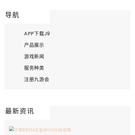
导航
APP下载J9
产品展示
游戏新闻
服务种类
注册九游会
最新资讯