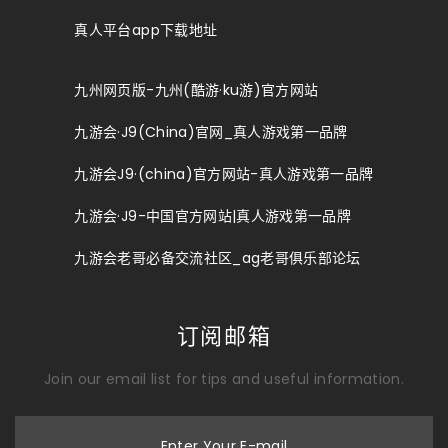
真人平台app下载地址
九州网页版-九州(酷游·ku游)官方网站
九游会·J9(China)官网_真人游戏第一品牌
九游会J9·(china)官方网站-真人游戏第一品牌
九游会·J9-中国官方网站|真人游戏第一品牌
九游会老哥必备交流社区_ag老哥俱乐部论坛
订阅邮箱
Join our email list for tips and useful information.
Enter Your E-mail