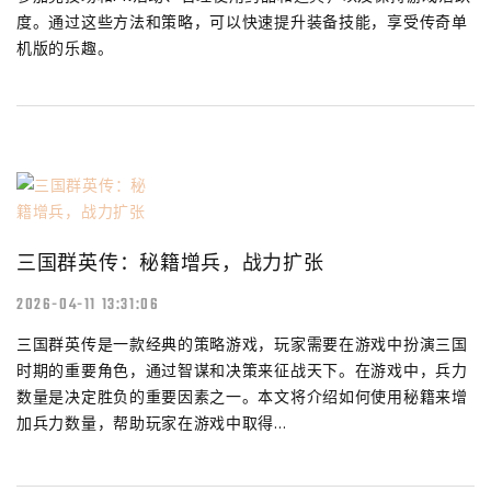
度。通过这些方法和策略，可以快速提升装备技能，享受传奇单
机版的乐趣。
三国群英传：秘籍增兵，战力扩张
2026-04-11 13:31:06
三国群英传是一款经典的策略游戏，玩家需要在游戏中扮演三国
时期的重要角色，通过智谋和决策来征战天下。在游戏中，兵力
数量是决定胜负的重要因素之一。本文将介绍如何使用秘籍来增
加兵力数量，帮助玩家在游戏中取得...