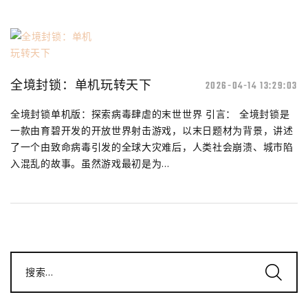
全境封锁：单机玩转天下
2026-04-14 13:29:03
全境封锁单机版：探索病毒肆虐的末世世界 引言： 全境封锁是
一款由育碧开发的开放世界射击游戏，以末日题材为背景，讲述
了一个由致命病毒引发的全球大灾难后，人类社会崩溃、城市陷
入混乱的故事。虽然游戏最初是为...
搜索...