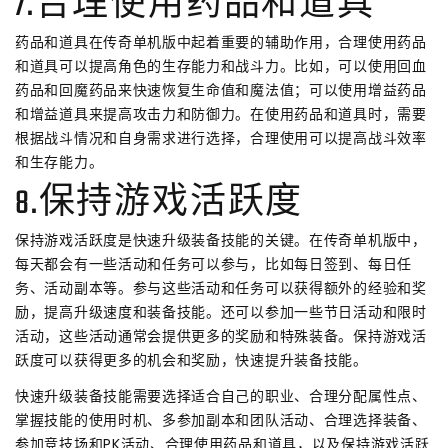
7.合理使用药品和道具
药品和道具在传奇单机版中起着重要的辅助作用，合理使用药品
和道具可以提高角色的生存能力和战斗力。比如，可以使用回血
药品和回魔药品来快速恢复生命值和魔法值；可以使用增益药品
和增益道具来提高攻击力和防御力。在使用药品和道具时，需要
根据战斗情况和自身需求进行选择，合理使用可以提高战斗效率
和生存能力。
8.保持游戏活跃度
保持游戏活跃度是快速升级装备技能的关键。在传奇单机版中，
每天都会有一些活动和任务可以参与，比如每日签到、每日任
务、活动副本等。参与这些活动和任务可以获得额外的经验和奖
励，提高升级速度和装备技能。还可以参加一些节日活动和限时
活动，这些活动通常会提供更多的奖励和特殊装备。保持游戏活
跃度可以获得更多的机会和奖励，快速提升装备技能。
快速升级装备技能需要选择适合自己的职业、合理分配属性点、
掌握技能的使用时机、多参加副本和团队活动、合理选择装备、
参加竞技场和PK活动、合理使用药品和道具，以及保持游戏活跃