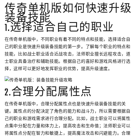
传奇单机版如何快速升级
装备技能
1.选择适合自己的职业
在传奇单机版中，不同职业有着不同的特点和技能，选择适合自
己的职业是快速升级装备技能的第一步。了解每个职业的特点和
技能，比如战士职业适合近战攻击，法师职业擅长远程攻击，道
士职业具备治疗和辅助技能。根据自己的喜好和游戏风格进行选
择，这样可以更好地发挥职业的优势，提高升级速度。
2.合理分配属性点
在传奇单机版中，合理分配属性点也是快速升级装备技能的关
键。属性点的分配决定了角色的能力和战斗力，所以需要根据自
己的职业和游戏需求进行合理分配。比如，战士职业可以将属性
点集中分配在力量和体力上，提高攻击和生命值；法师职业可以
将属性点分配在智力和敏捷上，提高魔法攻击和闪避能力。合理