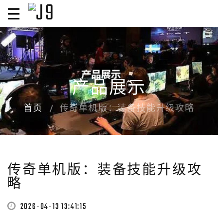
产品展示
首页
传奇单机版：装备技能升级攻略
传奇单机版：装备技能升级攻
略
2026-04-13 13:41:15