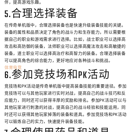
伴，提高游戏乐趣。
5.合理选择装备
在传奇单机版中，合理选择装备也是快速升级装备技能的关键。
装备的属性和品质决定了角色的战斗力和生存能力，所以需要根
据自己的职业和游戏需求进行选择。比如，战士职业可以选择高
攻击和高防御的装备，法师职业可以选择高魔法攻击和高敏捷的
装备，道士职业可以选择高治疗和高智力的装备。合理选择装备
可以提高角色的综合能力，更好地应对各种战斗和挑战。
体育电竞
6.参加竞技场和PK活动
竞技场和PK活动是传奇单机版中提高装备技能的重要途径。参加
竞技场可以与其他玩家进行实时对战，提高自己的战斗技巧和反
应能力，同时还可以获得丰厚的奖励和排名。参加PK活动可以与
其他玩家进行刺激的对战，提高自己的战斗经验和技能运用，同
时还可以获得其他玩家掉落的装备和道具。参加竞技场和PK活动
可以锻炼自己的实力，快速提升装备技能。