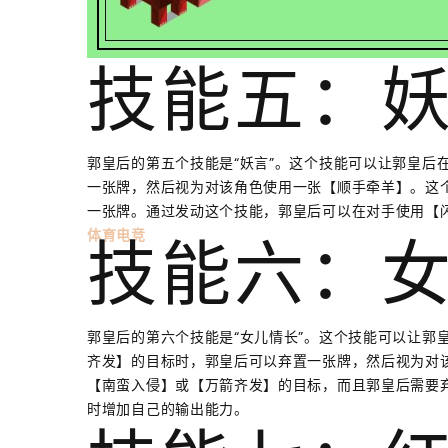
技能五：
郭皇后的第五个技能是“妖言”。这个技能可以让郭皇后
一张牌，然后视为对该角色使用一张【顺手牵羊】。这
一张牌。通过发动这个技能，郭皇后可以在对手使用【
体育电竞
技能六：
郭皇后的第六个技能是“女儿情长”。这个技能可以让郭
齐发】的目标时，郭皇后可以弃置一张牌，然后视为对
【南蛮入侵】或【万箭齐发】的目标，而且郭皇后需要
时增加自己的输出能力。