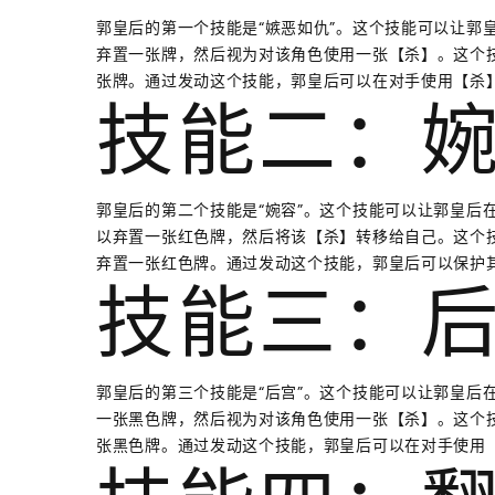
郭皇后的第一个技能是“嫉恶如仇”。这个技能可以让郭
弃置一张牌，然后视为对该角色使用一张【杀】。这个
张牌。通过发动这个技能，郭皇后可以在对手使用【杀
技能二：
郭皇后的第二个技能是“婉容”。这个技能可以让郭皇后
以弃置一张红色牌，然后将该【杀】转移给自己。这个
弃置一张红色牌。通过发动这个技能，郭皇后可以保护
技能三：
郭皇后的第三个技能是“后宫”。这个技能可以让郭皇后
一张黑色牌，然后视为对该角色使用一张【杀】。这个
张黑色牌。通过发动这个技能，郭皇后可以在对手使用