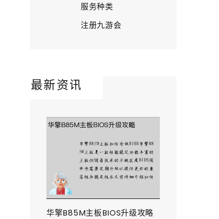
服务种类
注册九游会
最新资讯
华擎B85M主板BIOS升级攻略