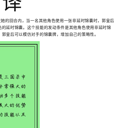
翻译
在她的回合内，当一名其他角色使用一张非延时锦囊时，郭皇后
色的延时锦囊。这个技能的发动条件是其他角色使用非延时锦
，郭皇后可以模仿对手的锦囊牌，增加自己的策略性。