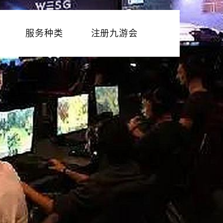
服务种类
注册九游会