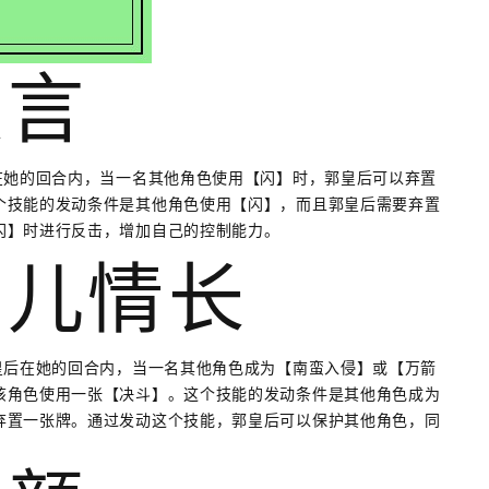
妖言
在她的回合内，当一名其他角色使用【闪】时，郭皇后可以弃置
个技能的发动条件是其他角色使用【闪】，而且郭皇后需要弃置
闪】时进行反击，增加自己的控制能力。
女儿情长
皇后在她的回合内，当一名其他角色成为【南蛮入侵】或【万箭
该角色使用一张【决斗】。这个技能的发动条件是其他角色成为
弃置一张牌。通过发动这个技能，郭皇后可以保护其他角色，同