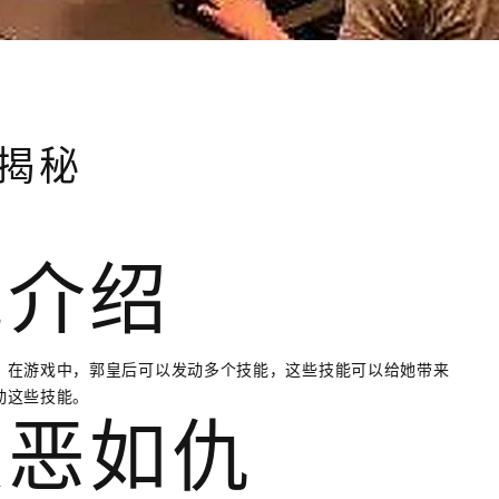
揭秘
能介绍
。在游戏中，郭皇后可以发动多个技能，这些技能可以给她带来
动这些技能。
嫉恶如仇