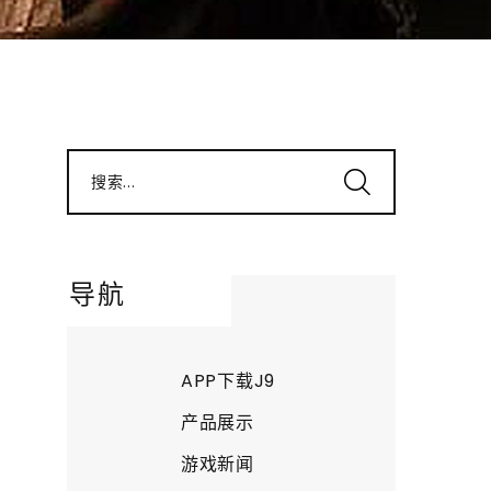
搜索...
导航
APP下载J9
产品展示
游戏新闻