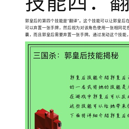
技能四：
郭皇后的第四个技能是“翻译”。这个技能可以让郭皇后
可以弃置一张手牌，然后视为对该角色使用一张相同花
囊，而且郭皇后需要弃置一张手牌。通过发动这个技能