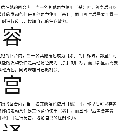
皇后在她的回合内，当一名其他角色使用【杀】时，郭皇后可以
技能的发动条件是其他角色使用【杀】，而且郭皇后需要弃置一
】时进行反击，增加自己的生存能力。
婉容
在她的回合内，当一名其他角色成为【杀】的目标时，郭皇后可
技能的发动条件是其他角色成为【杀】的目标，而且郭皇后需要
其他角色，同时增加自己的机会。
后宫
在她的回合内，当一名其他角色使用【桃】时，郭皇后可以弃置
技能的发动条件是其他角色使用【桃】，而且郭皇后需要弃置一
【桃】时进行反击，增加自己的压制能力。