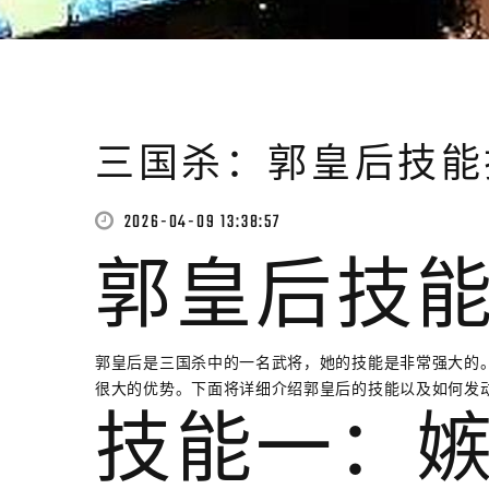
三国杀：郭皇后技能
2026-04-09 13:38:57
郭皇后技
郭皇后是三国杀中的一名武将，她的技能是非常强大的
很大的优势。下面将详细介绍郭皇后的技能以及如何发
技能一：