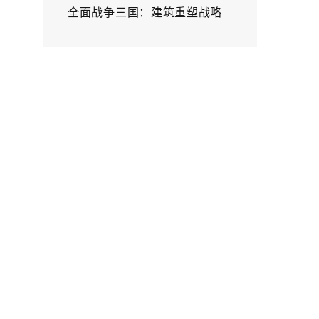
全面战争三国：建筑重塑战略