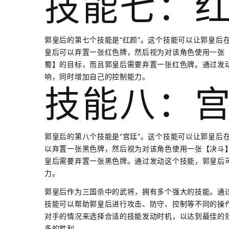
技能七：
郭皇后的第七个技能是“红颜”。这个技能可以让郭皇后
皇后可以弃置一张红色牌，然后视为对该角色使用一张
蜀】的目标，而且郭皇后需要弃置一张红色牌。通过发
响，同时增加自己的控制能力。
技能八：
郭皇后的第八个技能是“宫廷”。这个技能可以让郭皇后
以弃置一张黑色牌，然后视为对该角色使用一张【决斗
皇后需要弃置一张黑色牌。通过发动这个技能，郭皇后
力。
郭皇后作为三国杀中的武将，拥有多个强大的技能。通
技能可以帮助郭皇后进行攻击、防守、控制等不同的操
对手的情况来选择合适的技能发动时机，以达到最佳的
多的胜利。