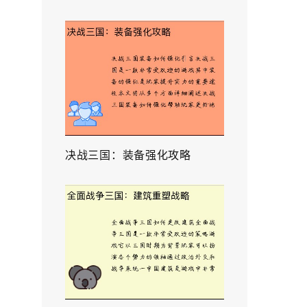
决战三国：装备强化攻略