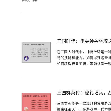
三国时代：争夺神兽坐骑
在三国大时代中，神兽坐骑是一
特的技能和能力。如何得到这些
如何获得神兽坐骑，带领读者一窥三
三国群英传：秘籍增兵，
三国群英传是一款经典的策略游
策来征战天下。在游戏中，兵力